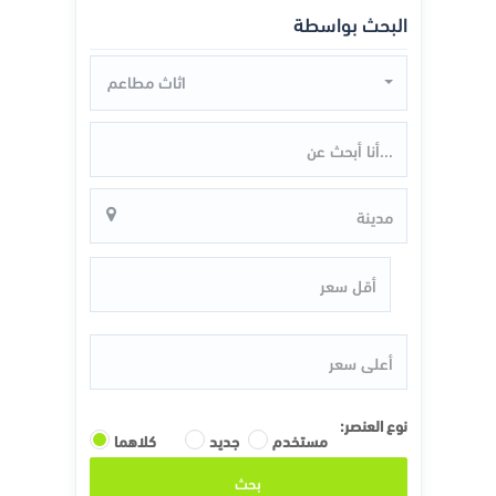
البحث بواسطة
اثاث مطاعم
نوع العنصر:
مستخدم
جديد
كلاهما
بحث