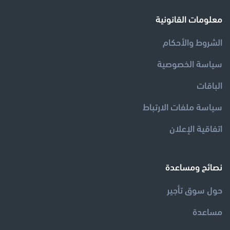
معلومات القانونية
الشروط والأحكام
سياسة الخصوصية
الباقات
سياسة ملفات الارتباط
اتفاقية الإعلان
نصائح ومساعدة
مساعدة