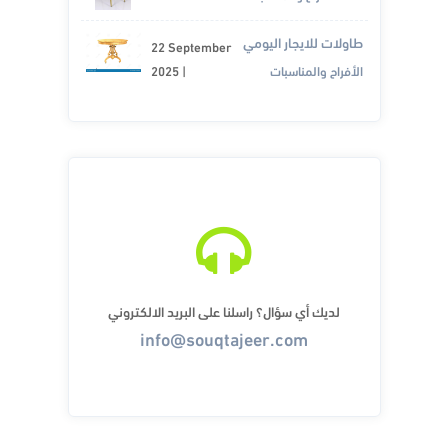
طاولات للايجار اليومي
22 September
الأفراح والمناسبات
|
2025
لديك أي سؤال؟ راسلنا على البريد الالكتروني
info@souqtajeer.com