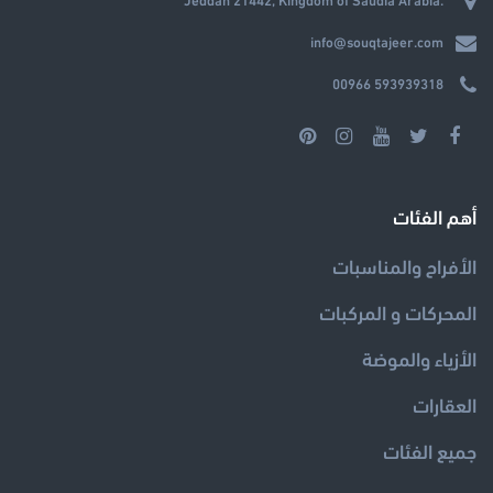
info@souqtajeer.com
00966 593939318
أهم الفئات
الأفراح والمناسبات
المحركات و المركبات
الأزياء والموضة
العقارات
جميع الفئات