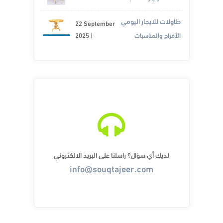
طاولات للايجار اليومي
22 September
الأفراح والمناسبات
|
2025
لديك أي سؤال؟ راسلنا على البريد الالكتروني
info@souqtajeer.com