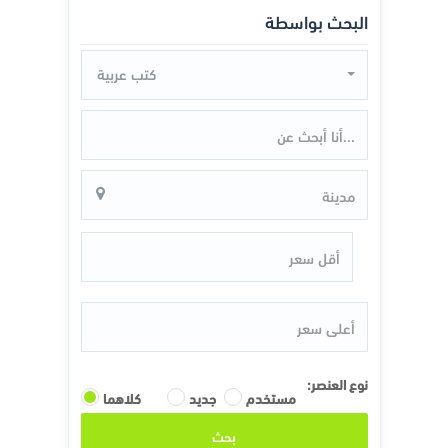
البحث بواسطة
كتب عربية
نوع العنصر:
مستخدم
جديد
كلاهما
بحث