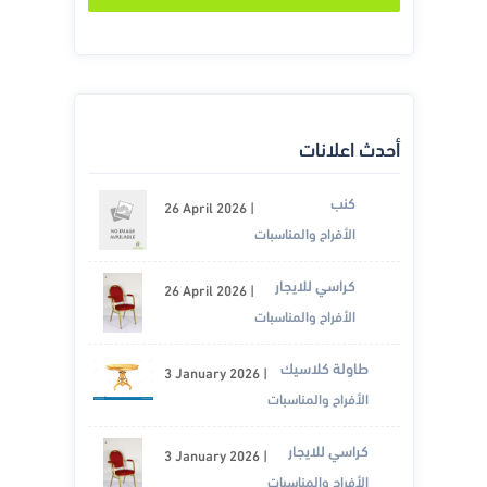
أحدث اعلانات
كنب
26 April 2026
|
الأفراح والمناسبات
كراسي للايجار
26 April 2026
|
الأفراح والمناسبات
طاولة كلاسيك
3 January 2026
|
الأفراح والمناسبات
كراسي للايجار
3 January 2026
|
الأفراح والمناسبات