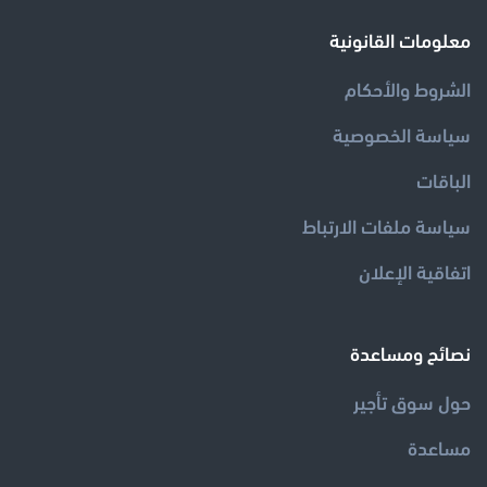
معلومات القانونية
الشروط والأحكام
سياسة الخصوصية
الباقات
سياسة ملفات الارتباط
اتفاقية الإعلان
نصائح ومساعدة
مساعدة