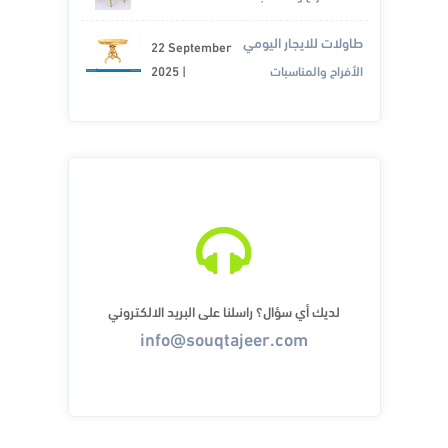
طاولات للايجار اليومي
22 September
الأفراح والمناسبات
|
2025
لديك أي سؤال؟ راسلنا على البريد الالكتروني
info@souqtajeer.com