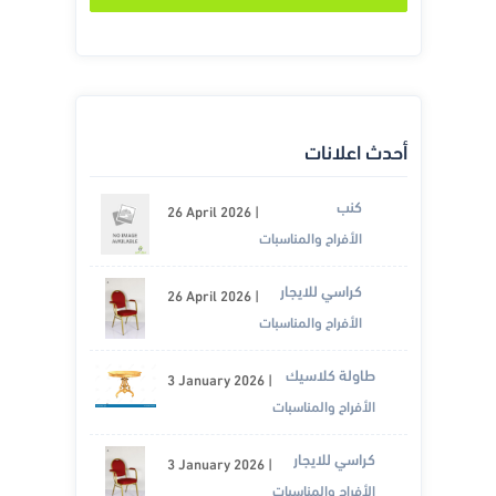
أحدث اعلانات
كنب
26 April 2026
|
الأفراح والمناسبات
كراسي للايجار
26 April 2026
|
الأفراح والمناسبات
طاولة كلاسيك
3 January 2026
|
الأفراح والمناسبات
كراسي للايجار
3 January 2026
|
الأفراح والمناسبات