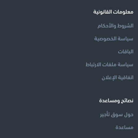
معلومات القانونية
الشروط والأحكام
سياسة الخصوصية
الباقات
سياسة ملفات الارتباط
اتفاقية الإعلان
نصائح ومساعدة
مساعدة