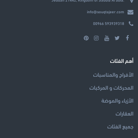
info@souqtajeer.com
00966 593939318
أهم الفئات
الأفراح والمناسبات
المحركات و المركبات
الأزياء والموضة
العقارات
جميع الفئات