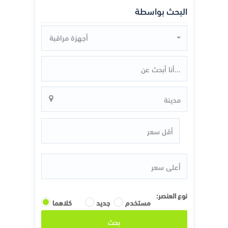
البحث بواسطة
أجهزة مراقبة
نوع العنصر:
مستخدم
جديد
كلاهما
بحث